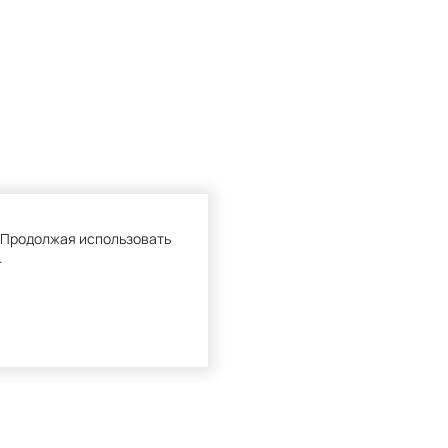
 Продолжая использовать
.