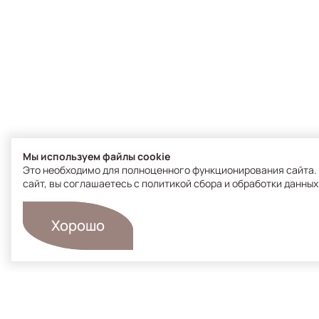
Мы используем файлы cookie
Это необходимо для полноценного функционирования сайта.
сайт, вы соглашаетесь с
политикой сбора и обработки данных
Хорошо