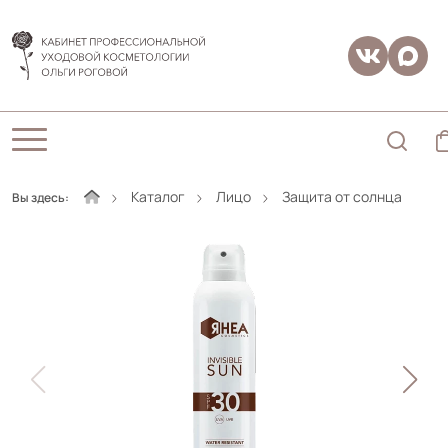
Каталог
Лицо
Защита от солнца
Вы здесь: