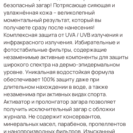
безопасный загар! Потрясающе сияющая и
увлажнённая кожа – великолепный
моментальный результат, который вы
получаете сразу после нанесения!
Комплексная защита от UVA / UVB излучения и
инфракрасного излучения. Избирательные и
фотостабильные фильтры, содержащие
незаменимые активные компоненты для защиты
широкого спектра на дермо-эпидермальном
уровне. Уникальная водостойкая формула
обеспечивает 100% защиту даже при
длительном нахождении в воде, а также
незаменима при активных видах спорта.
Активатор и пролонгатор загара позволяет
получить исключительный загар с обложки
журнала. Не содержит консервантов,
минеральных масел, парабенов, пропеллентов
и нанопроизводных фильтров. Изысканный