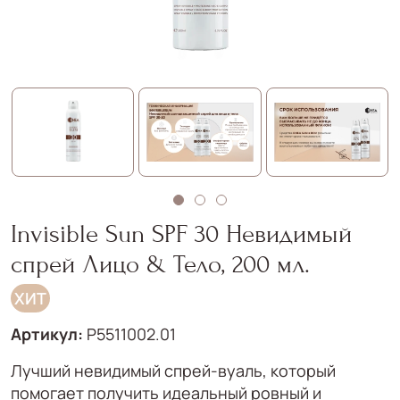
Invisible Sun SPF 30 Невидимый
спрей Лицо & Тело, 200 мл.
ХИТ
Артикул:
P5511002.01
Лучший невидимый спрей-вуаль, который
помогает получить идеальный ровный и