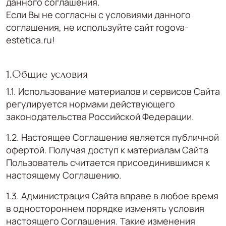
данного соглашения.
Если Вы не согласны с условиями данного
соглашения, не используйте сайт rogova-
estetica.ru!
1.Общие условия
1.1. Использование материалов и сервисов Сайта
регулируется нормами действующего
законодательства Российской Федерации.
1.2. Настоящее Соглашение является публичной
офертой. Получая доступ к материалам Сайта
Пользователь считается присоединившимся к
настоящему Соглашению.
1.3. Администрация Сайта вправе в любое время
в одностороннем порядке изменять условия
настоящего Соглашения. Такие изменения