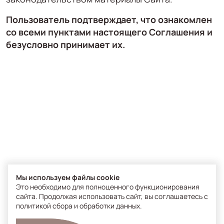
Пользователь подтверждает, что ознакомлен
со всеми пунктами настоящего Соглашения и
безусловно принимает их.
Мы используем файлы cookie
Это необходимо для полноценного функционирования
сайта. Продолжая использовать сайт, вы соглашаетесь с
политикой сбора и обработки данных
.