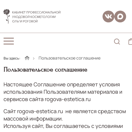
Пользовательское соглашение
Вы здесь:
Пользовательское соглашение
Настоящее Соглашение определяет условия
использования Пользователями материалов и
сервисов сайта
rogova-estetica.ru
Сайт rogova-estetica.ru не является средством
массовой информации.
Используя сайт, Вы соглашаетесь с условиями