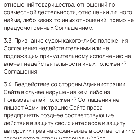
отношений товарищества, отношений по
совместной деятельности, отношений личного
найма, либо каких-то иных отношений, прямо не
предусмотренных Соглашением.
3.3. Признание судом какого-либо положения
Соглашения недействительным или не
подлежащим принудительному исполнению не
влечет недействительности иных положений
Соглашения.
3.4. Бездействие со стороны Администрации
Сайта в случае нарушения кем-либо из
Пользователей положений Соглашения не
лишает Администрацию Сайта права
предпринять позднее соответствующие
действия в защиту своих интересов и защиту
авторских прав на охраняемые в соответствии с
законодательством материалы Сайта.