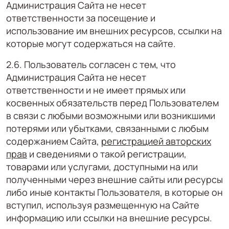
Администрация Сайта не несет
ответственности за посещение и
использование им внешних ресурсов, ссылки на
которые могут содержаться на сайте.
2.6. Пользователь согласен с тем, что
Администрация Сайта не несет
ответственности и не имеет прямых или
косвенных обязательств перед Пользователем
в связи с любыми возможными или возникшими
потерями или убытками, связанными с любым
содержанием Сайта,
регистрацией авторских
прав
и сведениями о такой регистрации,
товарами или услугами, доступными на или
полученными через внешние сайты или ресурсы
либо иные контакты Пользователя, в которые он
вступил, используя размещенную на Сайте
информацию или ссылки на внешние ресурсы.