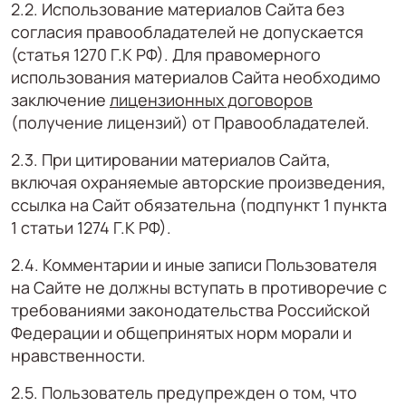
2.2. Использование материалов Сайта без
согласия правообладателей не допускается
(статья 1270 Г.К РФ). Для правомерного
использования материалов Сайта необходимо
заключение
лицензионных договоров
(получение лицензий) от Правообладателей.
2.3. При цитировании материалов Сайта,
включая охраняемые авторские произведения,
ссылка на Сайт обязательна (подпункт 1 пункта
1 статьи 1274 Г.К РФ).
2.4. Комментарии и иные записи Пользователя
на Сайте не должны вступать в противоречие с
требованиями законодательства Российской
Федерации и общепринятых норм морали и
нравственности.
2.5. Пользователь предупрежден о том, что