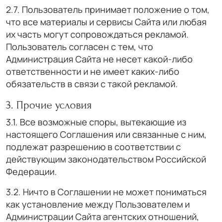
2.7. Пользователь принимает положение о том,
что все материалы и сервисы Сайта или любая
их часть могут сопровождаться рекламой.
Пользователь согласен с тем, что
Администрация Сайта не несет какой-либо
ответственности и не имеет каких-либо
обязательств в связи с такой рекламой.
3. Прочие условия
3.1. Все возможные споры, вытекающие из
настоящего Соглашения или связанные с ним,
подлежат разрешению в соответствии с
действующим законодательством Российской
Федерации.
3.2. Ничто в Соглашении не может пониматься
как установление между Пользователем и
Администрации Сайта агентских отношений,