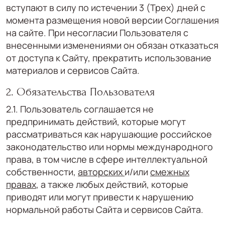
вступают в силу по истечении 3 (Трех) дней с
момента размещения новой версии Соглашения
на сайте. При несогласии Пользователя с
внесенными изменениями он обязан отказаться
от доступа к Сайту, прекратить использование
материалов и сервисов Сайта.
2. Обязательства Пользователя
2.1. Пользователь соглашается не
предпринимать действий, которые могут
рассматриваться как нарушающие российское
законодательство или нормы международного
права, в том числе в сфере интеллектуальной
собственности,
авторских
и/или
смежных
правах
, а также любых действий, которые
приводят или могут привести к нарушению
нормальной работы Сайта и сервисов Сайта.