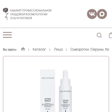
Каталог
Лицо
Сыворотки. Серумы. Кон
Вы здесь: