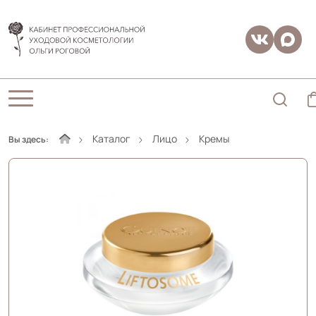
Каталог
Лицо
Кремы
Вы здесь: