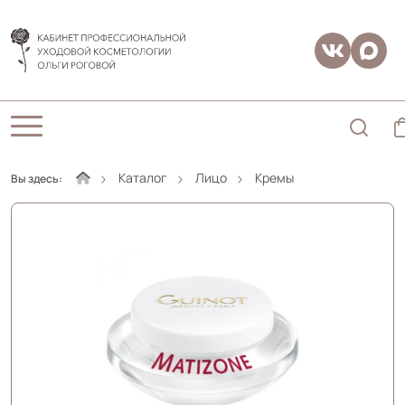
Каталог
Лицо
Кремы
Вы здесь: