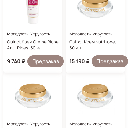
Молодость. Упругость.
Молодость. Упругость.
Увлажнение.
Увлажнение.
Guinot Крем Creme Riche
Guinot Крем Nutrizone,
Anti-Rides, 50 мл
50 мл
9 740 ₽
Предзаказ
15 190 ₽
Предзаказ
Молодость. Упругость.
Молодость. Упругость.