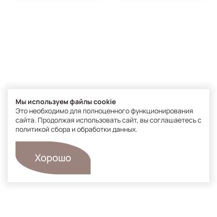
Мы используем файлы cookie
Это необходимо для полноценного функционирования
сайта. Продолжая использовать сайт, вы соглашаетесь с
политикой сбора и обработки данных
.
Хорошо